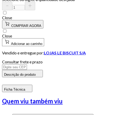
Close
COMPRAR AGORA
Close
Adicionar ao carrinho
Vendido e entregue por:
LOJAS LE BISCUIT S/A
Consultar frete e prazo
Descrição do produto
Ficha Técnica
Quem viu também viu