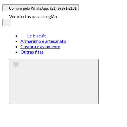
Compre pelo WhatsApp: (21) 97971-2181
Ver ofertas para a região
Le biscuit
Armarinho e artesanato
Costura e aviamento
Outras fitas