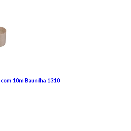
 com 10m Baunilha 1310