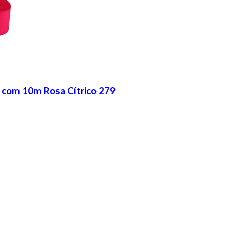
 com 10m Rosa Cítrico 279