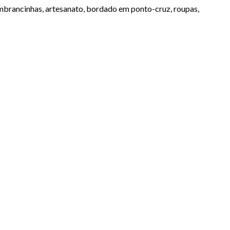
mbrancinhas, artesanato, bordado em ponto-cruz, roupas,