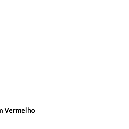
m Vermelho