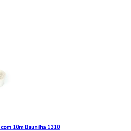
 com 10m Baunilha 1310