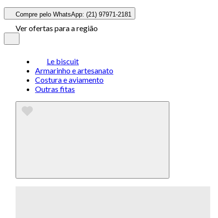
Compre pelo WhatsApp: (21) 97971-2181
Ver ofertas para a região
Le biscuit
Armarinho e artesanato
Costura e aviamento
Outras fitas