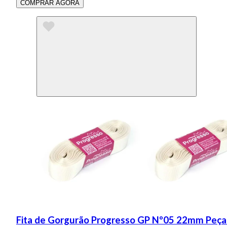
COMPRAR AGORA
Fita de Gorgurão Progresso GP Nº05 22mm Peça