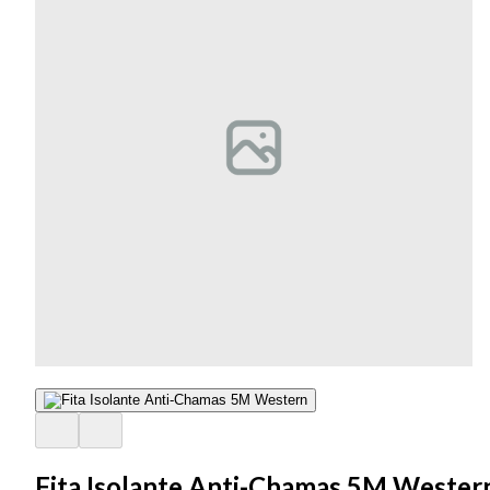
Fita Isolante Anti-Chamas 5M Wester