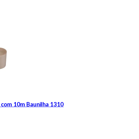
 com 10m Baunilha 1310