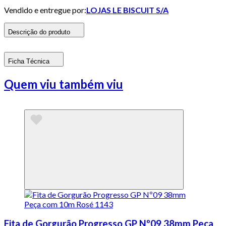
Vendido e entregue por:
LOJAS LE BISCUIT S/A
Descrição do produto
Ficha Técnica
Quem viu também viu
Fita de Gorgurão Progresso GP Nº09 38mm Peça