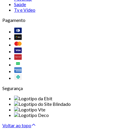
Saúde
Tv e Vídeo
Pagamento
Segurança
Voltar ao topo