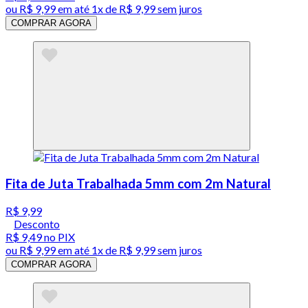
ou
R$ 9,99
em até 1x de
R$ 9,99
sem juros
COMPRAR AGORA
Fita de Juta Trabalhada 5mm com 2m Natural
R$ 9,99
Desconto
R$ 9,49
no PIX
ou
R$ 9,99
em até 1x de
R$ 9,99
sem juros
COMPRAR AGORA