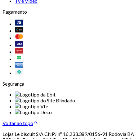
Tv e Vídeo
Pagamento
Segurança
Voltar ao topo
Lojas Le biscuit S/A CNPJ nº 16.233.389/0156-91 Rodovia BA