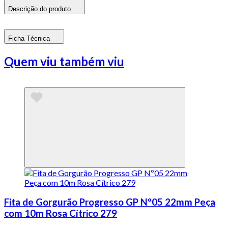
Descrição do produto
Ficha Técnica
Quem viu também viu
Fita de Gorgurão Progresso GP Nº05 22mm Peça
com 10m Rosa Cítrico 279