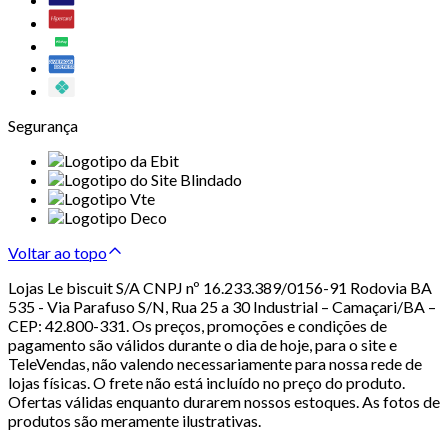
Segurança
Voltar ao topo
Lojas Le biscuit S/A CNPJ nº 16.233.389/0156-91 Rodovia BA
535 - Via Parafuso S/N, Rua 25 a 30 Industrial – Camaçari/BA –
CEP: 42.800-331. Os preços, promoções e condições de
pagamento são válidos durante o dia de hoje, para o site e
TeleVendas, não valendo necessariamente para nossa rede de
lojas físicas. O frete não está incluído no preço do produto.
Ofertas válidas enquanto durarem nossos estoques. As fotos de
produtos são meramente ilustrativas.