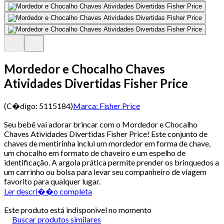
Mordedor e Chocalho Chaves
Atividades Divertidas Fisher Price
(C�digo:
5115184
)
Marca:
Fisher Price
Seu bebê vai adorar brincar com o Mordedor e Chocalho
Chaves Atividades Divertidas Fisher Price! Este conjunto de
chaves de mentirinha inclui um mordedor em forma de chave,
um chocalho em formato de chaveiro e um espelho de
identificação. A argola prática permite prender os brinquedos a
um carrinho ou bolsa para levar seu companheiro de viagem
favorito para qualquer lugar.
Ler descri��o completa
Este produto está indisponivel no momento
Buscar produtos similares