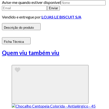
Avise-me quando estiver disponivel
Enviar
Vendido e entregue por:
LOJAS LE BISCUIT S/A
Descrição do produto
Ficha Técnica
Quem viu também viu