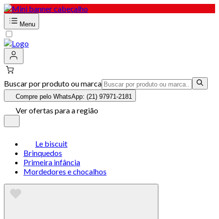
Menu
Buscar por produto ou marca
Compre pelo WhatsApp: (21) 97971-2181
Ver ofertas para a região
Le biscuit
Brinquedos
Primeira infância
Mordedores e chocalhos