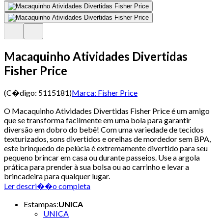
Macaquinho Atividades Divertidas
Fisher Price
(C�digo:
5115181
)
Marca:
Fisher Price
O Macaquinho Atividades Divertidas Fisher Price é um amigo
que se transforma facilmente em uma bola para garantir
diversão em dobro do bebê! Com uma variedade de tecidos
texturizados, sons divertidos e orelhas de mordedor sem BPA,
este brinquedo de pelúcia é extremamente divertido para seu
pequeno brincar em casa ou durante passeios. Use a argola
prática para prender à sua bolsa ou ao carrinho e levar a
brincadeira para qualquer lugar.
Ler descri��o completa
Estampas
:
UNICA
UNICA