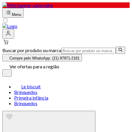
Menu
Buscar por produto ou marca
Compre pelo WhatsApp: (21) 97971-2181
Ver ofertas para a região
Le biscuit
Brinquedos
Primeira infância
Brinquedos