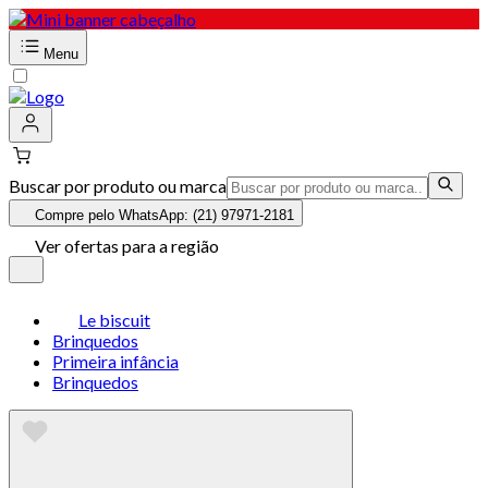
Menu
Buscar por produto ou marca
Compre pelo WhatsApp: (21) 97971-2181
Ver ofertas para a região
Le biscuit
Brinquedos
Primeira infância
Brinquedos