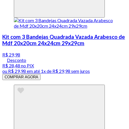
Kit com 3 Bandejas Quadrada Vazada Arabesco de
Mdf 20x20cm 24x24cm 29x29cm
R$ 29,98
Desconto
R$ 28,48
no PIX
ou
R$ 29,98
em até 1x de
R$ 29,98
sem juros
COMPRAR AGORA