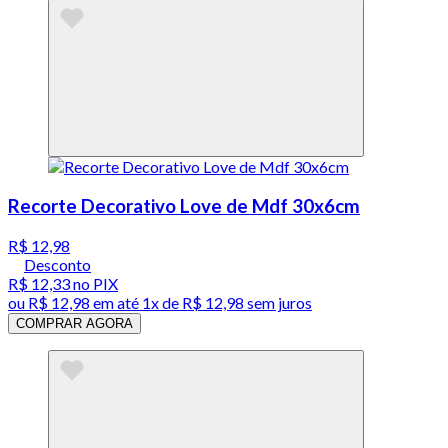
Recorte Decorativo Love de Mdf 30x6cm
R$ 12,98
Desconto
R$ 12,33
no PIX
ou
R$ 12,98
em até 1x de
R$ 12,98
sem juros
COMPRAR AGORA