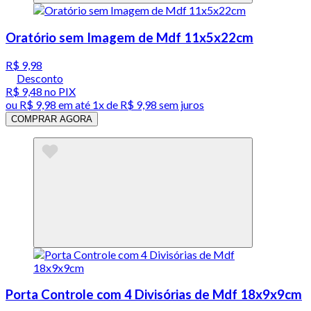
Oratório sem Imagem de Mdf 11x5x22cm
R$ 9,98
Desconto
R$ 9,48
no PIX
ou
R$ 9,98
em até 1x de
R$ 9,98
sem juros
COMPRAR AGORA
Porta Controle com 4 Divisórias de Mdf 18x9x9cm