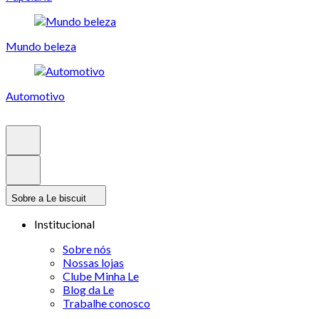
Mundo beleza
Automotivo
Sobre a Le biscuit
Institucional
Sobre nós
Nossas lojas
Clube Minha Le
Blog da Le
Trabalhe conosco