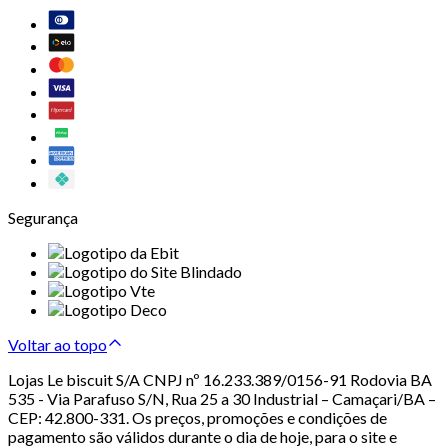
Segurança
Voltar ao topo
Lojas Le biscuit S/A CNPJ nº 16.233.389/0156-91 Rodovia BA
535 - Via Parafuso S/N, Rua 25 a 30 Industrial – Camaçari/BA –
CEP: 42.800-331. Os preços, promoções e condições de
pagamento são válidos durante o dia de hoje, para o site e