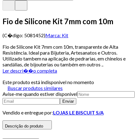
Fio de Silicone Kit 7mm com 10m
(C�digo:
5081452
)
Marca:
Kit
Fio de Silicone Kit 7mm com 10m, transparente de Alta
Resistência. Ideal para Bijuteria, Artesanatos e Outros.
Utilizado tambem na aplicação de pedrarias, em chinelos e
sandálias, de bijouterias ou também em outros ..
Ler descri��o completa
Este produto está indisponivel no momento
Buscar produtos similares
Avise-me quando estiver disponivel
Enviar
Vendido e entregue por:
LOJAS LE BISCUIT S/A
Descrição do produto