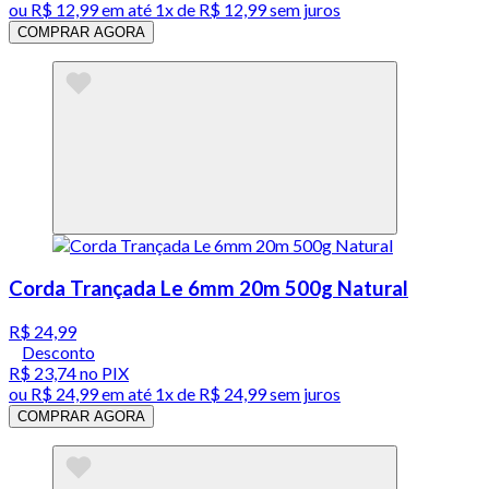
ou
R$ 12,99
em até 1x de
R$ 12,99
sem juros
COMPRAR AGORA
Corda Trançada Le 6mm 20m 500g Natural
R$ 24,99
Desconto
R$ 23,74
no PIX
ou
R$ 24,99
em até 1x de
R$ 24,99
sem juros
COMPRAR AGORA