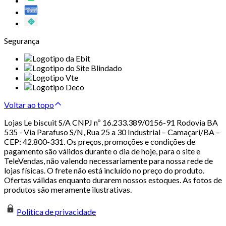
Segurança
Voltar ao topo
Lojas Le biscuit S/A CNPJ nº 16.233.389/0156-91 Rodovia BA
535 - Via Parafuso S/N, Rua 25 a 30 Industrial – Camaçari/BA –
CEP: 42.800-331. Os preços, promoções e condições de
pagamento são válidos durante o dia de hoje, para o site e
TeleVendas, não valendo necessariamente para nossa rede de
lojas físicas. O frete não está incluído no preço do produto.
Ofertas válidas enquanto durarem nossos estoques. As fotos de
produtos são meramente ilustrativas.
Politica de privacidade