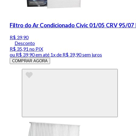
Filtro do Ar Condicionado Civic 01/05 CRV 95/07
R$ 39,90
Desconto
R$ 35,91
no PIX
ou
R$ 39,90
em até 1x de
R$ 39,90
sem juros
COMPRAR AGORA