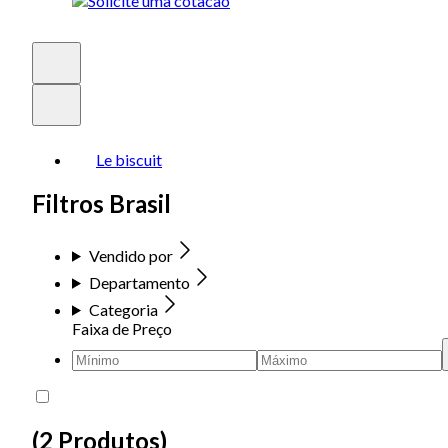
Le biscuit
Filtros Brasil
Vendido por
Departamento
Categoria
Faixa de Preço
(
2 Produtos
)