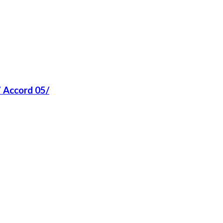
7 Accord 05/