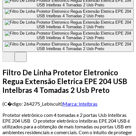
Filtro De Linha Protetor Eletronico
Regua Extensão Eletrica EPE 204 USB
Intelbras 4 Tomadas 2 Usb Preto
(C�digo:
264275_Lebiscuit
)
Marca:
Intelbras
Protetor eletrônico com 4 tomadas e 2 portas Usb Intelbras
EPE 204 USB O protetor eletrônico Intelbras EPE 204 USB é
utilizados para a obtenção de mais tomadas ou portas USB em
ambientes residenciais e comerciais. Com o intuito de proteger