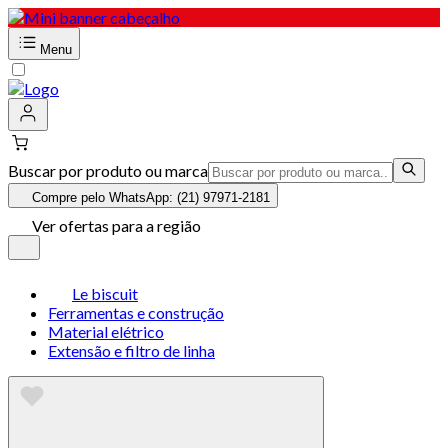
Menu
Buscar por produto ou marca
Compre pelo WhatsApp: (21) 97971-2181
Ver ofertas para a região
Le biscuit
Ferramentas e construção
Material elétrico
Extensão e filtro de linha