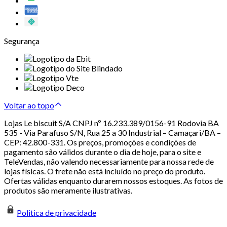
Segurança
Voltar ao topo
Lojas Le biscuit S/A CNPJ nº 16.233.389/0156-91 Rodovia BA
535 - Via Parafuso S/N, Rua 25 a 30 Industrial – Camaçari/BA –
CEP: 42.800-331. Os preços, promoções e condições de
pagamento são válidos durante o dia de hoje, para o site e
TeleVendas, não valendo necessariamente para nossa rede de
lojas físicas. O frete não está incluído no preço do produto.
Ofertas válidas enquanto durarem nossos estoques. As fotos de
produtos são meramente ilustrativas.
Politica de privacidade