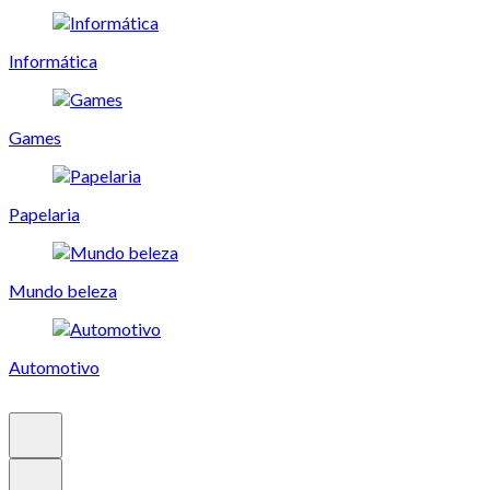
Informática
Games
Papelaria
Mundo beleza
Automotivo