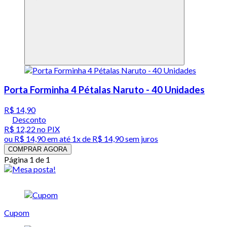
Porta Forminha 4 Pétalas Naruto - 40 Unidades
R$ 14,90
Desconto
R$ 12,22
no PIX
ou
R$ 14,90
em até 1x de
R$ 14,90
sem juros
COMPRAR AGORA
Página 1 de 1
Cupom