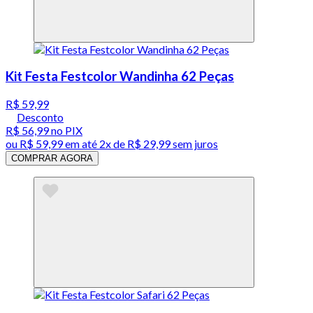
Kit Festa Festcolor Wandinha 62 Peças
R$ 59,99
Desconto
R$ 56,99
no PIX
ou
R$ 59,99
em até
2x de R$ 29,99 sem juros
COMPRAR AGORA