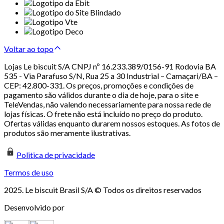
Voltar ao topo
Lojas Le biscuit S/A CNPJ nº 16.233.389/0156-91 Rodovia BA
535 - Via Parafuso S/N, Rua 25 a 30 Industrial – Camaçari/BA –
CEP: 42.800-331. Os preços, promoções e condições de
pagamento são válidos durante o dia de hoje, para o site e
TeleVendas, não valendo necessariamente para nossa rede de
lojas físicas. O frete não está incluído no preço do produto.
Ofertas válidas enquanto durarem nossos estoques. As fotos de
produtos são meramente ilustrativas.
Politica de privacidade
Termos de uso
2025. Le biscuit Brasil S/A © Todos os direitos reservados
Desenvolvido por