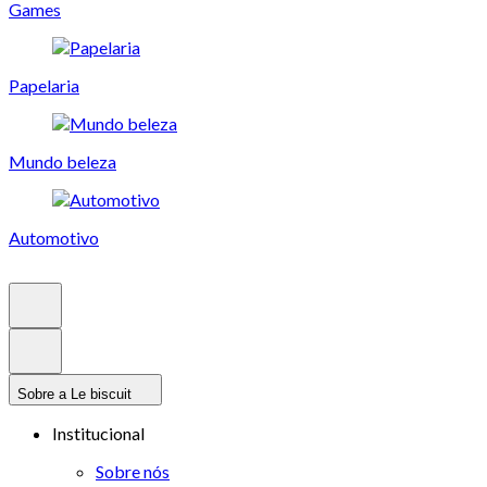
Games
Papelaria
Mundo beleza
Automotivo
Sobre a Le biscuit
Institucional
Sobre nós