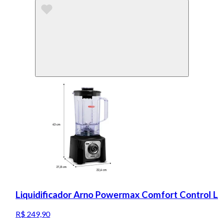
Liquidificador Arno Powermax Comfort Control 
R$ 249,90