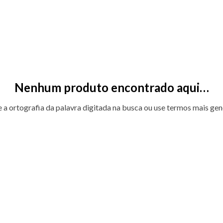
Nenhum produto encontrado aqui…
e a ortografia da palavra digitada na busca ou use termos mais gen