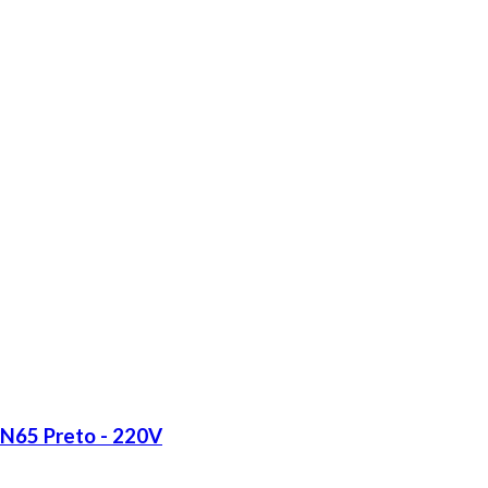
LN65 Preto - 220V