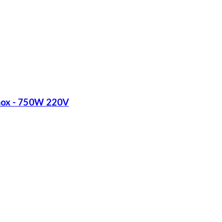
Inox - 750W 220V