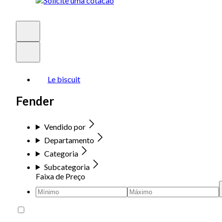
Le biscuit
Fender
Vendido por
Departamento
Categoria
Subcategoria
Faixa de Preço