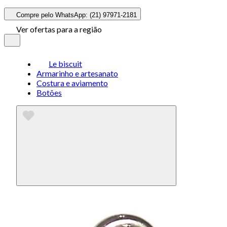
Compre pelo WhatsApp: (21) 97971-2181
Ver ofertas para a região
Le biscuit
Armarinho e artesanato
Costura e aviamento
Botões