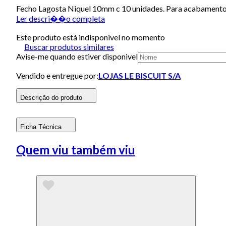
Fecho Lagosta Niquel 10mm c 10 unidades. Para acabamento em
Ler descri��o completa
Este produto está indisponivel no momento
Buscar produtos similares
Avise-me quando estiver disponivel
Vendido e entregue por:
LOJAS LE BISCUIT S/A
Descrição do produto
Ficha Técnica
Quem viu também viu