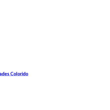
ades Colorido