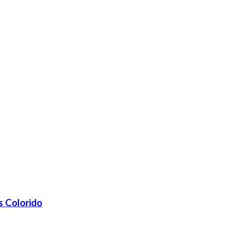
s Colorido