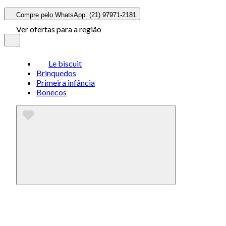
Compre pelo WhatsApp: (21) 97971-2181
Ver ofertas para a região
Le biscuit
Brinquedos
Primeira infância
Bonecos