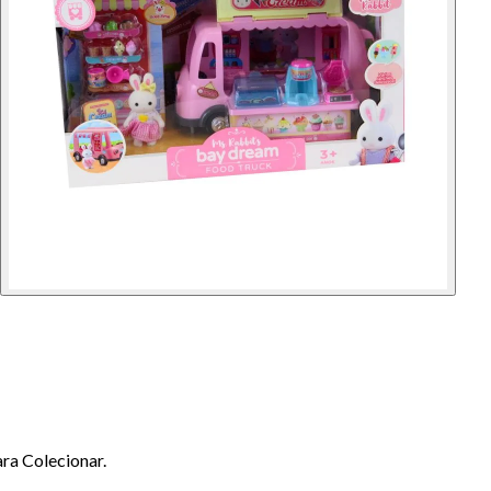
ra Colecionar.