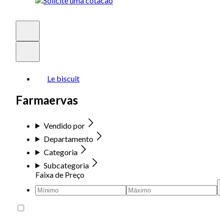
Le biscuit
Farmaervas
Vendido por
Departamento
Categoria
Subcategoria
Faixa de Preço