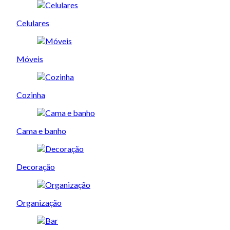
Celulares
Móveis
Cozinha
Cama e banho
Decoração
Organização