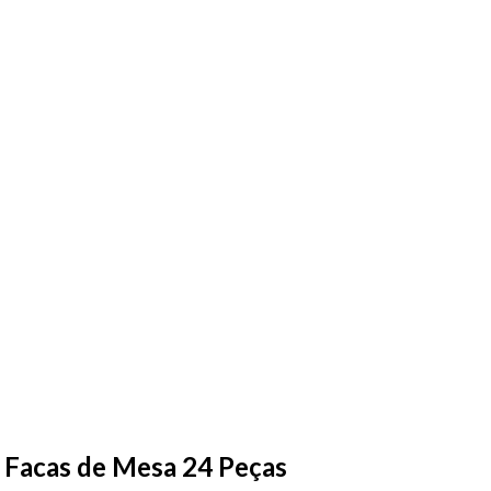
 Facas de Mesa 24 Peças