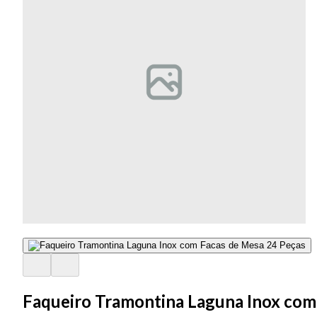
Faqueiro Tramontina Laguna Inox com