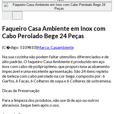
Faqueiro Casa Ambiente em Inox com
Cabo Perolado Bege 24 Peças
(C�digo:
5109810
)
Marca:
Casambiente
Na sua cozinha não podem faltar utensílios diferenciados e de
alto padrão. O faqueiro Casa Ambiente é produzido em aço
inox com cabo de polipropileno, que proporciona acabamento
impecável e uma excelente apresentação. São 24 itens repleto
de beleza com cabo perolado na cor bege, composto por: 6
Garfos, 6 Facas, 6 Colheres de sopa e 6 Colheres de sobremesa.
Dicas de Preservação
Para a limpeza dos produtos, não use lã de aço ou outros
abrasivos. Seque bem após o uso.