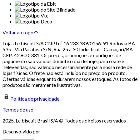
Voltar ao topo
Lojas Le biscuit S/A CNPJ nº 16.233.389/0156-91 Rodovia BA
535 - Via Parafuso S/N, Rua 25 a 30 Industrial – Camaçari/BA –
CEP: 42.800-331. Os preços, promoções e condições de
pagamento são válidos durante o dia de hoje, para o site e
TeleVendas, não valendo necessariamente para nossa rede de
lojas físicas. O frete não está incluído no preço do produto.
Ofertas válidas enquanto durarem nossos estoques. As fotos de
produtos são meramente ilustrativas.
Politica de privacidade
Termos de uso
2025. Le biscuit Brasil S/A © Todos os direitos reservados
Desenvolvido por