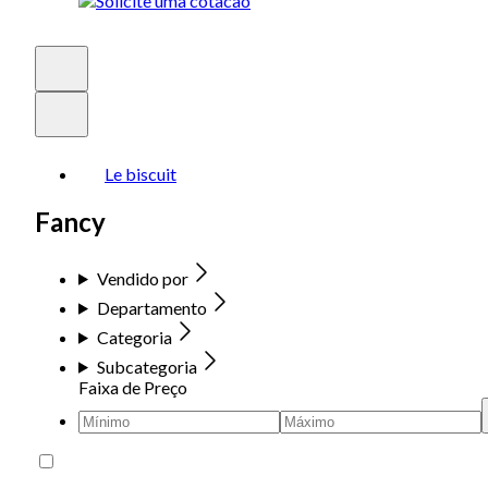
Le biscuit
Fancy
Vendido por
Departamento
Categoria
Subcategoria
Faixa de Preço