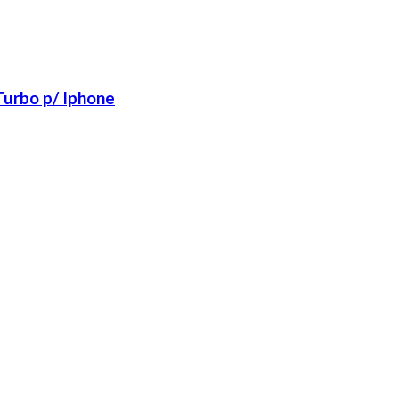
urbo p/ Iphone