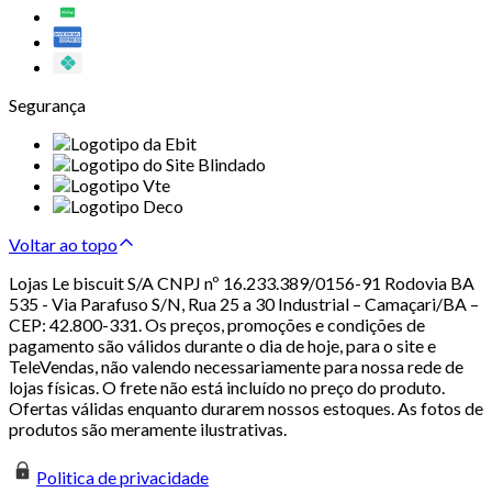
Segurança
Voltar ao topo
Lojas Le biscuit S/A CNPJ nº 16.233.389/0156-91 Rodovia BA
535 - Via Parafuso S/N, Rua 25 a 30 Industrial – Camaçari/BA –
CEP: 42.800-331. Os preços, promoções e condições de
pagamento são válidos durante o dia de hoje, para o site e
TeleVendas, não valendo necessariamente para nossa rede de
lojas físicas. O frete não está incluído no preço do produto.
Ofertas válidas enquanto durarem nossos estoques. As fotos de
produtos são meramente ilustrativas.
Politica de privacidade