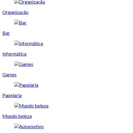
Organização
Bar
Informática
Games
Papelaria
Mundo beleza