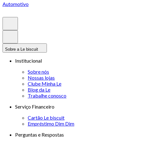
Automotivo
Sobre a Le biscuit
Institucional
Sobre nós
Nossas lojas
Clube Minha Le
Blog da Le
Trabalhe conosco
Serviço Financeiro
Cartão Le biscuit
Empréstimo Dim Dim
Perguntas e Respostas