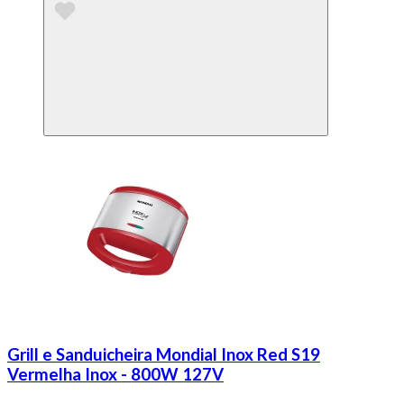
Grill e Sanduicheira Mondial Inox Red S19
Vermelha Inox - 800W 127V