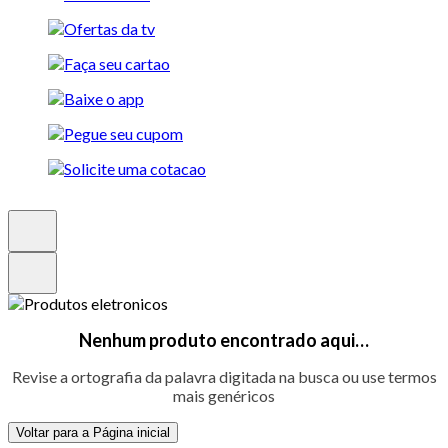
Nenhum produto encontrado aqui…
Revise a ortografia da palavra digitada na busca ou use termos
mais genéricos
Voltar para a Página inicial