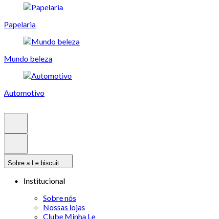
Papelaria
Mundo beleza
Automotivo
Sobre a Le biscuit
Institucional
Sobre nós
Nossas lojas
Clube Minha Le