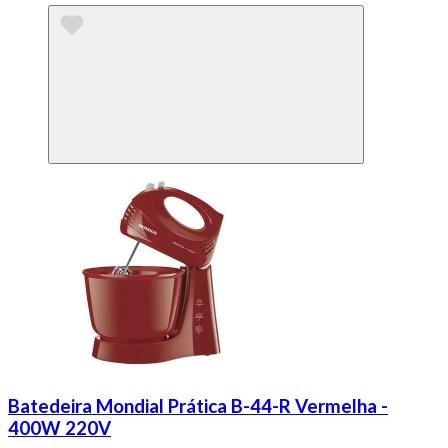
Batedeira Mondial Prática B-44-R Vermelha -
400W 220V