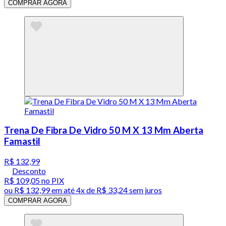
COMPRAR AGORA
Trena De Fibra De Vidro 50 M X 13 Mm Aberta
Famastil
R$ 132,99
Desconto
R$ 109,05
no PIX
ou
R$ 132,99
em até
4x de R$ 33,24 sem juros
COMPRAR AGORA