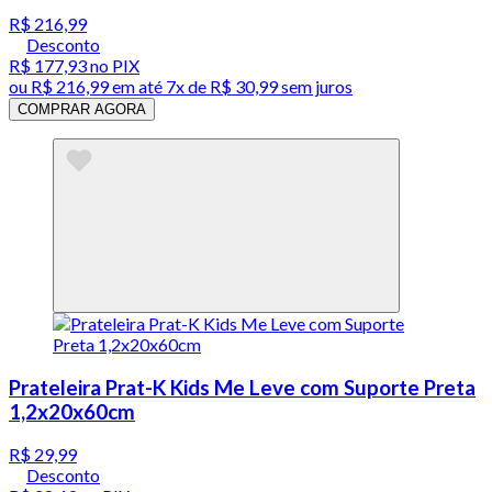
R$ 216,99
Desconto
R$ 177,93
no PIX
ou
R$ 216,99
em até
7x de R$ 30,99 sem juros
COMPRAR AGORA
Prateleira Prat-K Kids Me Leve com Suporte Preta
1,2x20x60cm
R$ 29,99
Desconto