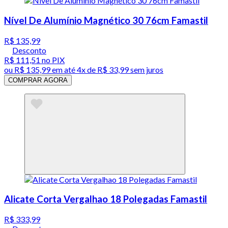
Nível De Alumínio Magnético 30 76cm Famastil
R$ 135,99
Desconto
R$ 111,51
no PIX
ou
R$ 135,99
em até
4x de R$ 33,99 sem juros
COMPRAR AGORA
Alicate Corta Vergalhao 18 Polegadas Famastil
R$ 333,99