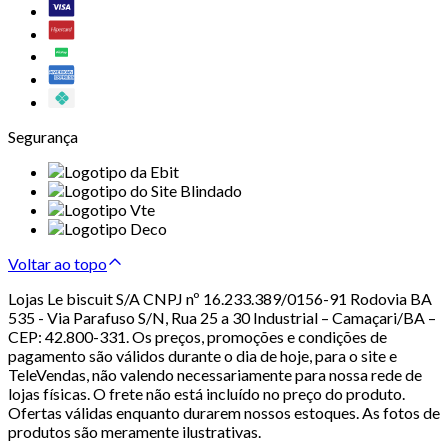
Segurança
Voltar ao topo
Lojas Le biscuit S/A CNPJ nº 16.233.389/0156-91 Rodovia BA
535 - Via Parafuso S/N, Rua 25 a 30 Industrial – Camaçari/BA –
CEP: 42.800-331. Os preços, promoções e condições de
pagamento são válidos durante o dia de hoje, para o site e
TeleVendas, não valendo necessariamente para nossa rede de
lojas físicas. O frete não está incluído no preço do produto.
Ofertas válidas enquanto durarem nossos estoques. As fotos de
produtos são meramente ilustrativas.