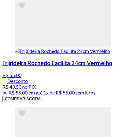
Frigideira Rochedo Facilita 24cm Vermelho
R$ 55,00
Desconto
R$ 49,50
no PIX
ou
R$ 55,00
em até 1x de
R$ 55,00
sem juros
COMPRAR AGORA