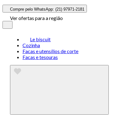
Compre pelo WhatsApp: (21) 97971-2181
Ver ofertas para a região
Le biscuit
Cozinha
Facas e utensílios de corte
Facas e tesouras