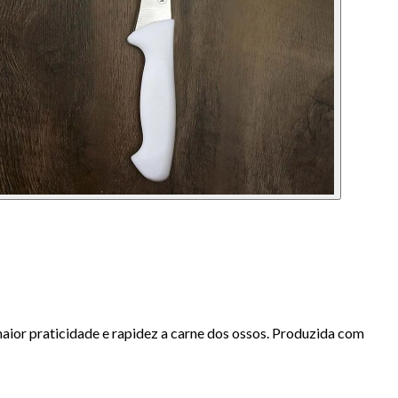
maior praticidade e rapidez a carne dos ossos. Produzida com