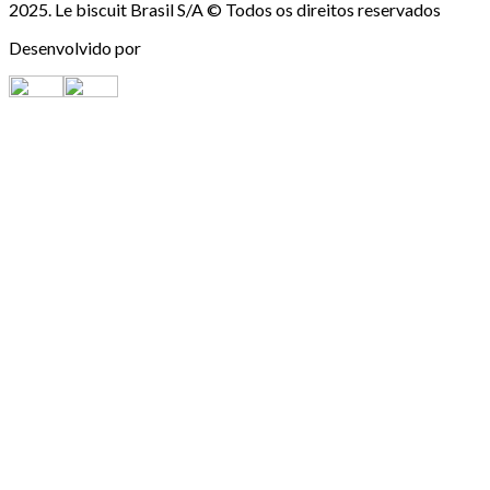
2025. Le biscuit Brasil S/A © Todos os direitos reservados
Desenvolvido por