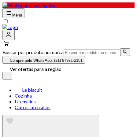
Menu
Buscar por produto ou marca
Compre pelo WhatsApp: (21) 97971-2181
Ver ofertas para a região
Le biscuit
Cozinha
Utensílios
Outros utensílios