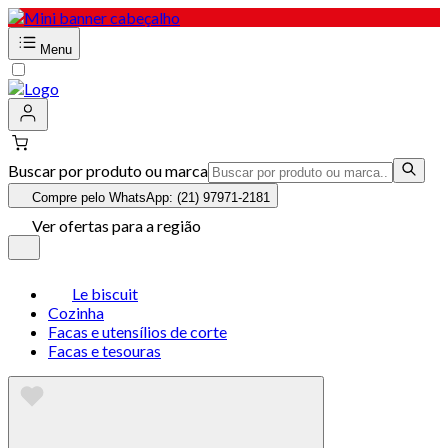
Menu
Buscar por produto ou marca
Compre pelo WhatsApp: (21) 97971-2181
Ver ofertas para a região
Le biscuit
Cozinha
Facas e utensílios de corte
Facas e tesouras