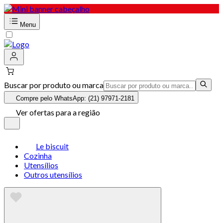
Menu
Buscar por produto ou marca
Compre pelo WhatsApp: (21) 97971-2181
Ver ofertas para a região
Le biscuit
Cozinha
Utensílios
Outros utensílios