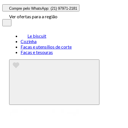
Compre pelo WhatsApp: (21) 97971-2181
Ver ofertas para a região
Le biscuit
Cozinha
Facas e utensílios de corte
Facas e tesouras