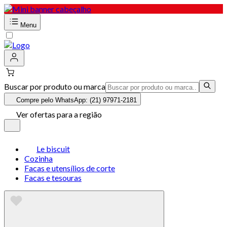
Menu
Buscar por produto ou marca
Compre pelo WhatsApp: (21) 97971-2181
Ver ofertas para a região
Le biscuit
Cozinha
Facas e utensílios de corte
Facas e tesouras