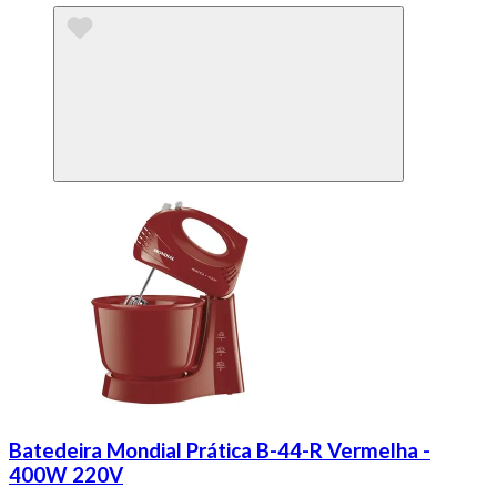
Batedeira Mondial Prática B-44-R Vermelha -
400W 220V