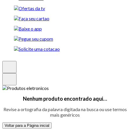
Nenhum produto encontrado aqui…
Revise a ortografia da palavra digitada na busca ou use termos
mais genéricos
Voltar para a Página inicial