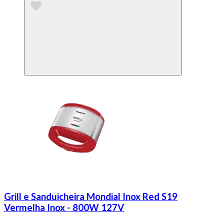
Grill e Sanduicheira Mondial Inox Red S19
Vermelha Inox - 800W 127V