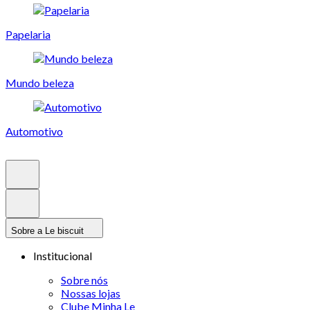
Papelaria
Mundo beleza
Automotivo
Sobre a Le biscuit
Institucional
Sobre nós
Nossas lojas
Clube Minha Le