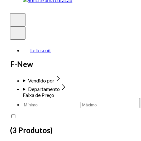
Le biscuit
F-New
Vendido por
Departamento
Faixa de Preço
(
3 Produtos
)