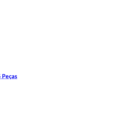
5 Peças