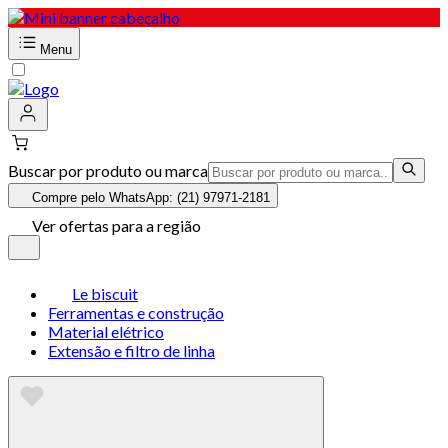
Menu
Buscar por produto ou marca
Compre pelo WhatsApp: (21) 97971-2181
Ver ofertas para a região
Le biscuit
Ferramentas e construção
Material elétrico
Extensão e filtro de linha