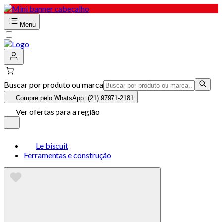
Menu
Buscar por produto ou marca
Compre pelo WhatsApp: (21) 97971-2181
Ver ofertas para a região
Le biscuit
Ferramentas e construção