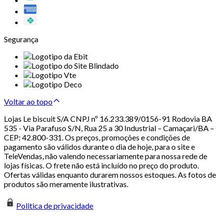
Segurança
Voltar ao topo
Lojas Le biscuit S/A CNPJ nº 16.233.389/0156-91 Rodovia BA
535 - Via Parafuso S/N, Rua 25 a 30 Industrial – Camaçari/BA –
CEP: 42.800-331. Os preços, promoções e condições de
pagamento são válidos durante o dia de hoje, para o site e
TeleVendas, não valendo necessariamente para nossa rede de
lojas físicas. O frete não está incluído no preço do produto.
Ofertas válidas enquanto durarem nossos estoques. As fotos de
produtos são meramente ilustrativas.
Politica de privacidade