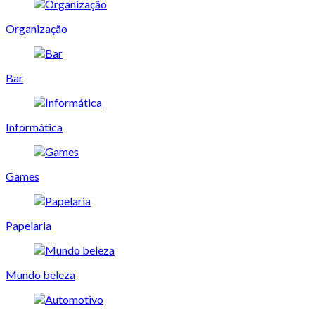
Organização
Bar
Informática
Games
Papelaria
Mundo beleza