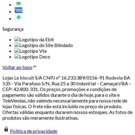
Segurança
Voltar ao topo
Lojas Le biscuit S/A CNPJ nº 16.233.389/0156-91 Rodovia BA
535 - Via Parafuso S/N, Rua 25 a 30 Industrial – Camaçari/BA –
CEP: 42.800-331. Os preços, promoções e condições de
pagamento são válidos durante o dia de hoje, para o site e
TeleVendas, não valendo necessariamente para nossa rede de
lojas físicas. O frete não está incluído no preço do produto.
Ofertas válidas enquanto durarem nossos estoques. As fotos de
produtos são meramente ilustrativas.
Politica de privacidade