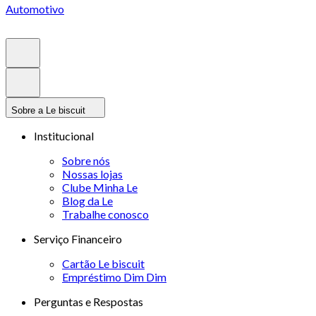
Automotivo
Sobre a Le biscuit
Institucional
Sobre nós
Nossas lojas
Clube Minha Le
Blog da Le
Trabalhe conosco
Serviço Financeiro
Cartão Le biscuit
Empréstimo Dim Dim
Perguntas e Respostas