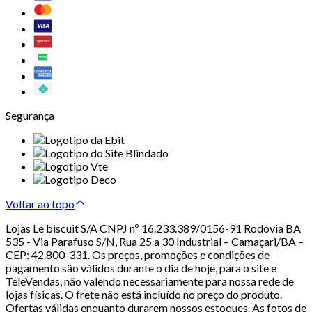
Segurança
Voltar ao topo
Lojas Le biscuit S/A CNPJ nº 16.233.389/0156-91 Rodovia BA
535 - Via Parafuso S/N, Rua 25 a 30 Industrial – Camaçari/BA –
CEP: 42.800-331. Os preços, promoções e condições de
pagamento são válidos durante o dia de hoje, para o site e
TeleVendas, não valendo necessariamente para nossa rede de
lojas físicas. O frete não está incluído no preço do produto.
Ofertas válidas enquanto durarem nossos estoques. As fotos de