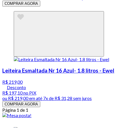
COMPRAR AGORA
Leiteira Esmaltada Nr 16 Azul- 1.8 litros - Ewel
R$ 219,00
Desconto
R$ 197,10
no PIX
ou
R$ 219,00
em até
7x de R$ 31,28 sem juros
COMPRAR AGORA
Página 1 de 1