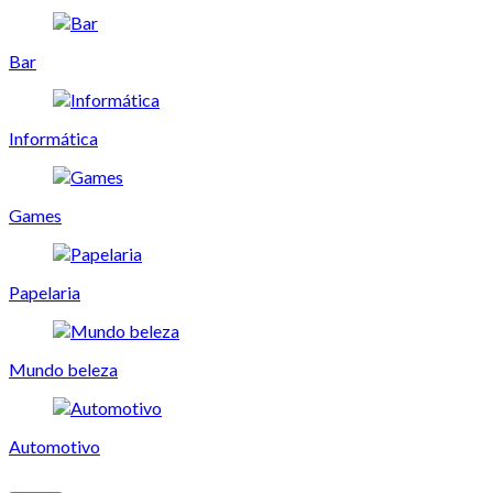
Bar
Informática
Games
Papelaria
Mundo beleza
Automotivo