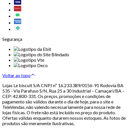
Segurança
Voltar ao topo
Lojas Le biscuit S/A CNPJ nº 16.233.389/0156-91 Rodovia BA
535 - Via Parafuso S/N, Rua 25 a 30 Industrial – Camaçari/BA –
CEP: 42.800-331. Os preços, promoções e condições de
pagamento são válidos durante o dia de hoje, para o site e
TeleVendas, não valendo necessariamente para nossa rede de
lojas físicas. O frete não está incluído no preço do produto.
Ofertas válidas enquanto durarem nossos estoques. As fotos de
produtos são meramente ilustrativas.