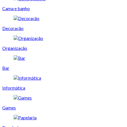
Cama e banho
Decoração
Organização
Bar
Informática
Games