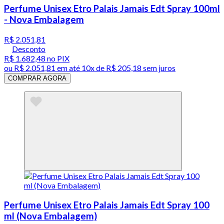
Perfume Unisex Etro Palais Jamais Edt Spray 100ml
- Nova Embalagem
R$ 2.051,81
Desconto
R$ 1.682,48
no PIX
ou
R$ 2.051,81
em até
10x de R$ 205,18 sem juros
COMPRAR AGORA
Perfume Unisex Etro Palais Jamais Edt Spray 100
ml (Nova Embalagem)