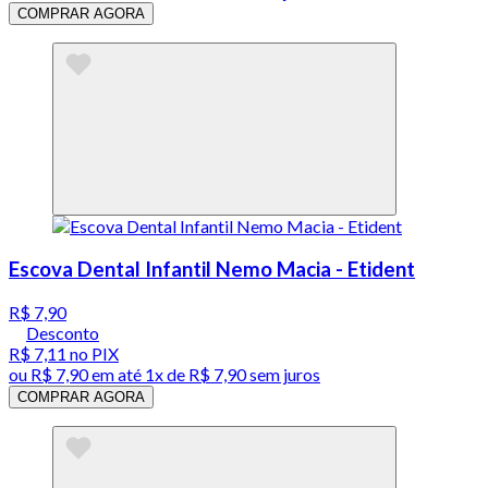
COMPRAR AGORA
Escova Dental Infantil Nemo Macia - Etident
R$ 7,90
Desconto
R$ 7,11
no PIX
ou
R$ 7,90
em até 1x de
R$ 7,90
sem juros
COMPRAR AGORA