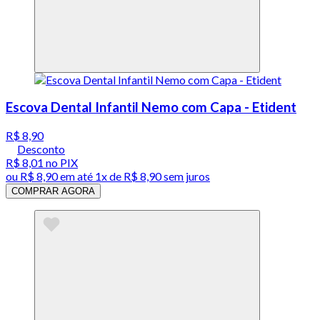
Escova Dental Infantil Nemo com Capa - Etident
R$ 8,90
Desconto
R$ 8,01
no PIX
ou
R$ 8,90
em até 1x de
R$ 8,90
sem juros
COMPRAR AGORA