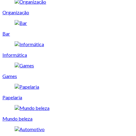
Organização
Bar
Informática
Games
Papelaria
Mundo beleza