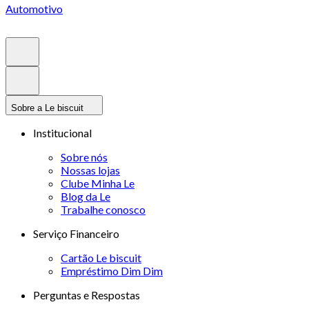
Automotivo
Sobre a Le biscuit
Institucional
Sobre nós
Nossas lojas
Clube Minha Le
Blog da Le
Trabalhe conosco
Serviço Financeiro
Cartão Le biscuit
Empréstimo Dim Dim
Perguntas e Respostas