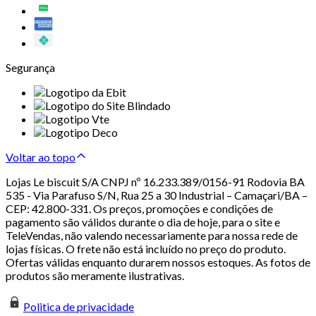
Segurança
Voltar ao topo
Lojas Le biscuit S/A CNPJ nº 16.233.389/0156-91 Rodovia BA
535 - Via Parafuso S/N, Rua 25 a 30 Industrial – Camaçari/BA –
CEP: 42.800-331. Os preços, promoções e condições de
pagamento são válidos durante o dia de hoje, para o site e
TeleVendas, não valendo necessariamente para nossa rede de
lojas físicas. O frete não está incluído no preço do produto.
Ofertas válidas enquanto durarem nossos estoques. As fotos de
produtos são meramente ilustrativas.
Politica de privacidade