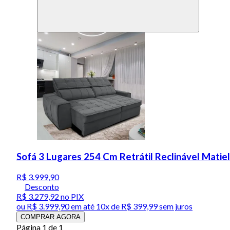
Sofá 3 Lugares 254 Cm Retrátil Reclinável Matie
R$ 3.999,90
Desconto
R$ 3.279,92
no PIX
ou
R$ 3.999,90
em até
10x de R$ 399,99 sem juros
COMPRAR AGORA
Página 1 de 1