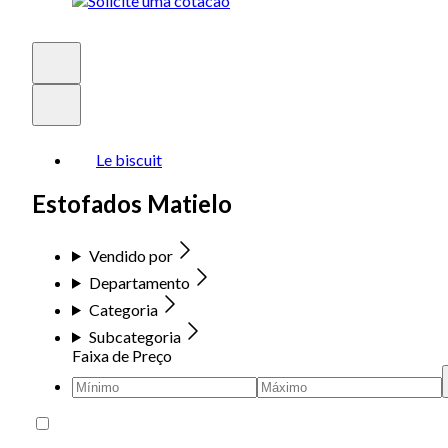
Le biscuit
Estofados Matielo
Vendido por
Departamento
Categoria
Subcategoria
Faixa de Preço