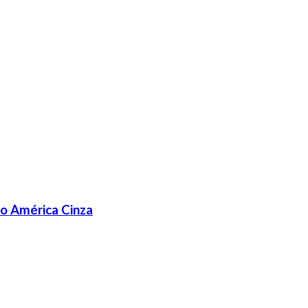
lo América Cinza