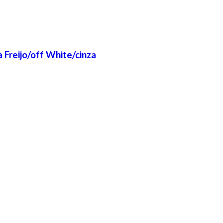
 Freijo/off White/cinza