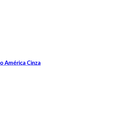
lo América Cinza