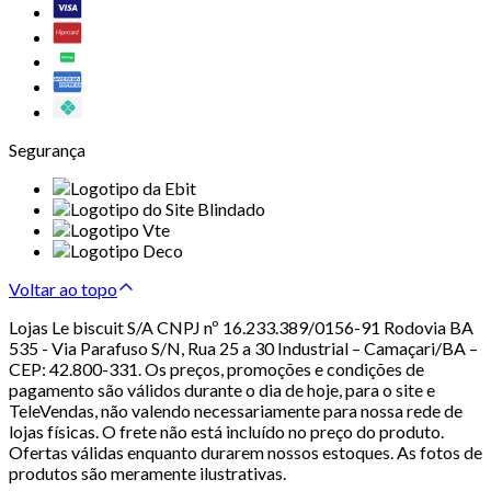
Segurança
Voltar ao topo
Lojas Le biscuit S/A CNPJ nº 16.233.389/0156-91 Rodovia BA
535 - Via Parafuso S/N, Rua 25 a 30 Industrial – Camaçari/BA –
CEP: 42.800-331. Os preços, promoções e condições de
pagamento são válidos durante o dia de hoje, para o site e
TeleVendas, não valendo necessariamente para nossa rede de
lojas físicas. O frete não está incluído no preço do produto.
Ofertas válidas enquanto durarem nossos estoques. As fotos de
produtos são meramente ilustrativas.