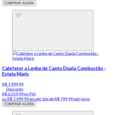
COMPRAR AGORA
Calefator a Lenha de Canto Dupla Combustão -
Estela Maris
R$ 7.999,99
Desconto
R$ 6.559,99
no PIX
ou
R$ 7.999,99
em até
10x de R$ 799,99 sem juros
COMPRAR AGORA