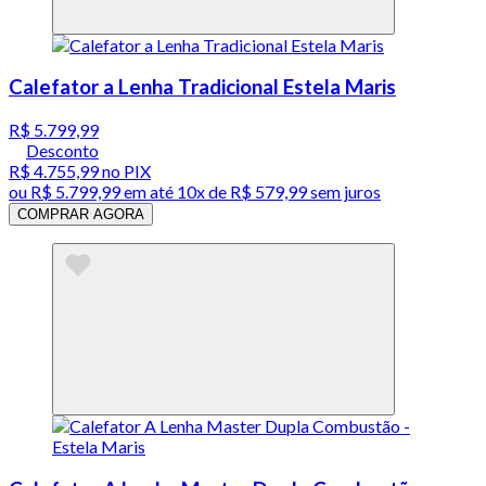
Calefator a Lenha Tradicional Estela Maris
R$ 5.799,99
Desconto
R$ 4.755,99
no PIX
ou
R$ 5.799,99
em até
10x de R$ 579,99 sem juros
COMPRAR AGORA