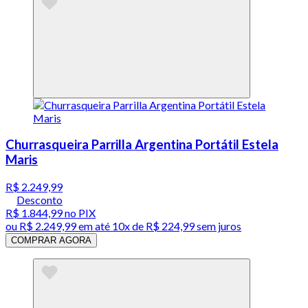
Churrasqueira Parrilla Argentina Portátil Estela
Maris
R$ 2.249,99
Desconto
R$ 1.844,99
no PIX
ou
R$ 2.249,99
em até
10x de R$ 224,99 sem juros
COMPRAR AGORA